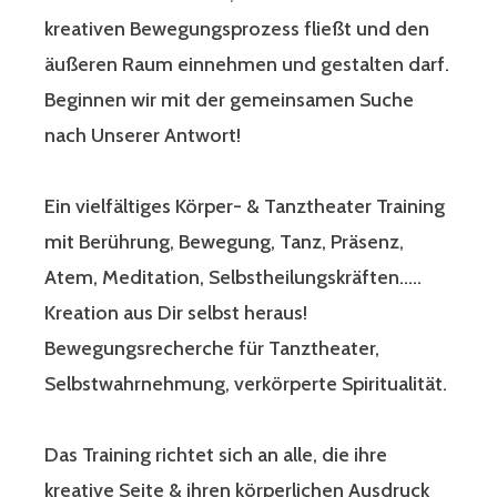
kreativen Bewegungsprozess fließt und den
äußeren Raum einnehmen und gestalten darf.
Beginnen wir mit der gemeinsamen Suche
nach Unserer Antwort!
Ein vielfältiges Körper- & Tanztheater Training
mit Berührung, Bewegung, Tanz, Präsenz,
Atem, Meditation, Selbstheilungskräften…..
Kreation aus Dir selbst heraus!
Bewegungsrecherche für Tanztheater,
Selbstwahrnehmung, verkörperte Spiritualität.
Das Training richtet sich an alle, die ihre
kreative Seite & ihren körperlichen Ausdruck