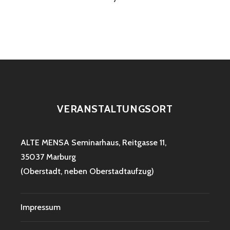
VERANSTALTUNGSORT
ALTE MENSA
Seminarhaus, Reitgasse 11,
35037 Marburg
(Oberstadt, neben Oberstadtaufzug)
Impressum