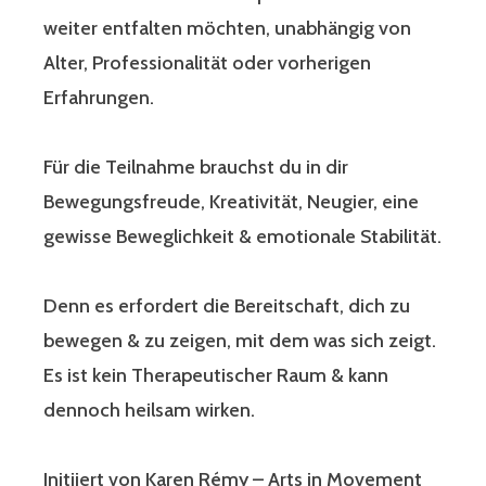
weiter entfalten möchten, unabhängig von
Alter, Professionalität oder vorherigen
Erfahrungen.
Für die Teilnahme brauchst du in dir
Bewegungsfreude, Kreativität, Neugier, eine
gewisse Beweglichkeit & emotionale Stabilität.
Denn es erfordert die Bereitschaft, dich zu
bewegen & zu zeigen, mit dem was sich zeigt.
Es ist kein Therapeutischer Raum & kann
dennoch heilsam wirken.
Initiiert von Karen Rémy – Arts in Movement