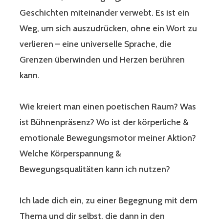
Geschichten miteinander verwebt. Es ist ein
Weg, um sich auszudrücken, ohne ein Wort zu
verlieren – eine universelle Sprache, die
Grenzen überwinden und Herzen berühren
kann.
Wie kreiert man einen poetischen Raum? Was
ist Bühnenpräsenz? Wo ist der körperliche &
emotionale Bewegungsmotor meiner Aktion?
Welche Körperspannung &
Bewegungsqualitäten kann ich nutzen?
Ich lade dich ein, zu einer Begegnung mit dem
Thema und dir selbst, die dann in den