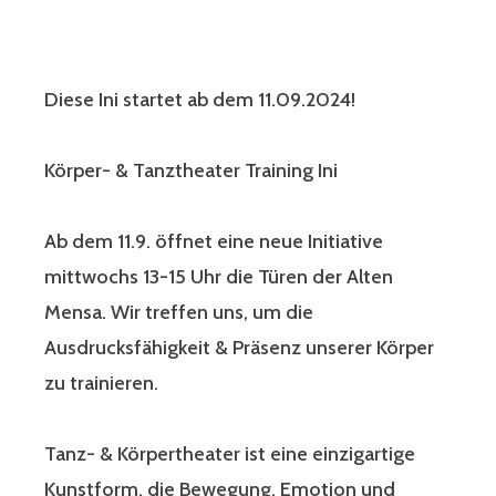
Diese Ini startet ab dem 11.09.2024!
Körper- & Tanztheater Training Ini
Ab dem 11.9. öffnet eine neue Initiative
mittwochs 13-15 Uhr die Türen der Alten
Mensa. Wir treffen uns, um die
Ausdrucksfähigkeit & Präsenz unserer Körper
zu trainieren.
Tanz- & Körpertheater ist eine einzigartige
Kunstform, die Bewegung, Emotion und