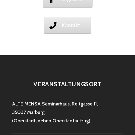
Kontakt
VERANSTALTUNGSORT
ALTE MENSA
Seminarhaus, Reitgasse 11,
35037 Marburg
(Oberstadt, neben Oberstadtaufzug)