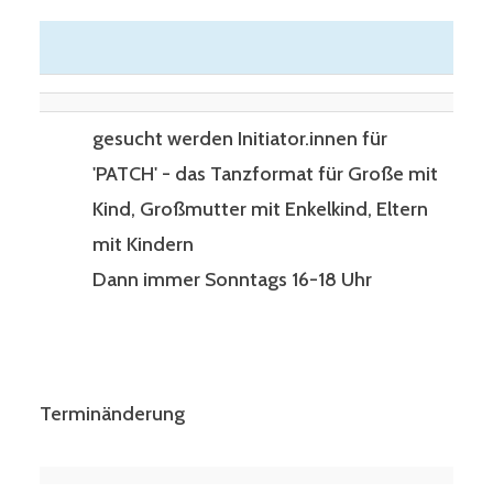
gesucht werden Initiator.innen für
'PATCH' - das Tanzformat für Große mit
Kind, Großmutter mit Enkelkind, Eltern
mit Kindern
Dann immer Sonntags 16-18 Uhr
Terminänderung